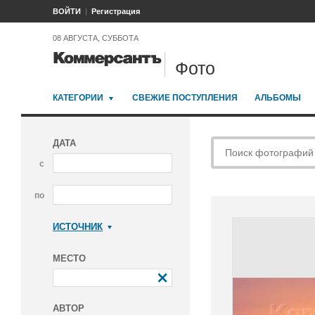
ВОЙТИ
Регистрация
08 АВГУСТА, СУББОТА
Фото
КАТЕГОРИИ
СВЕЖИЕ ПОСТУПЛЕНИЯ
АЛЬБОМЫ
ДАТА
с
по
ИСТОЧНИК
Коммерсантъ
МЕСТО
АВТОР