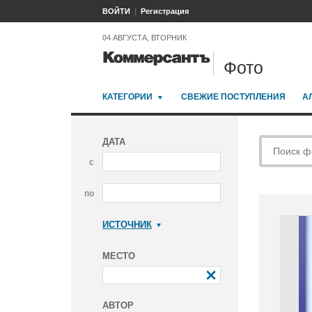
ВОЙТИ
Регистрация
04 АВГУСТА, ВТОРНИК
Фото
КАТЕГОРИИ
СВЕЖИЕ ПОСТУПЛЕНИЯ
А
ДАТА
с
по
ИСТОЧНИК
Коммерсантъ
МЕСТО
АВТОР