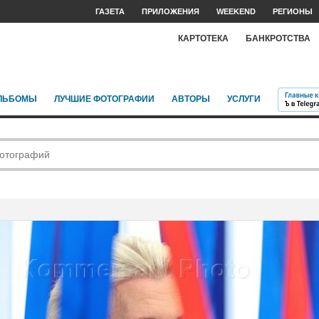
ГАЗЕТА
ПРИЛОЖЕНИЯ
WEEKEND
РЕГИОНЫ
КАРТОТЕКА
БАНКРОТСТВА
ЛЬБОМЫ
ЛУЧШИЕ ФОТОГРАФИИ
АВТОРЫ
УСЛУГИ