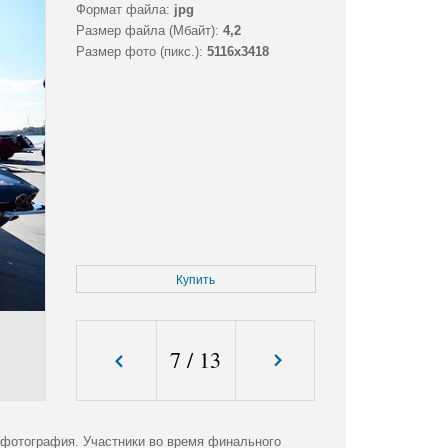
Формат файла:
jpg
Размер файла (Мбайт):
4,2
Размер фото (пикс.):
5116x3418
Купить
7
/
13
 фотография. Участники во время финального