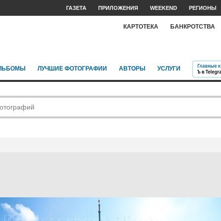
ГАЗЕТА
ПРИЛОЖЕНИЯ
WEEKEND
РЕГИОНЫ
КАРТОТЕКА
БАНКРОТСТВА
ЛЬБОМЫ
ЛУЧШИЕ ФОТОГРАФИИ
АВТОРЫ
УСЛУГИ