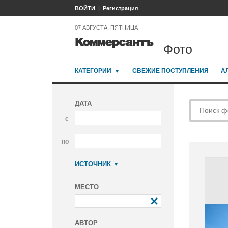
ВОЙТИ
Регистрация
07 АВГУСТА, ПЯТНИЦА
Фото
КАТЕГОРИИ
СВЕЖИЕ ПОСТУПЛЕНИЯ
А
ДАТА
с
по
ИСТОЧНИК
Коммерсантъ
МЕСТО
АВТОР