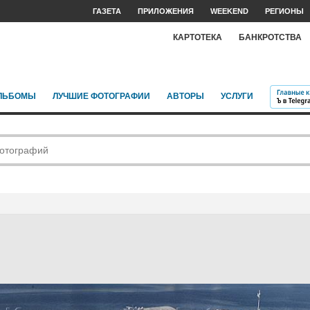
ГАЗЕТА
ПРИЛОЖЕНИЯ
WEEKEND
РЕГИОНЫ
КАРТОТЕКА
БАНКРОТСТВА
ЛЬБОМЫ
ЛУЧШИЕ ФОТОГРАФИИ
АВТОРЫ
УСЛУГИ