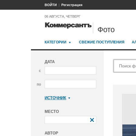
ВОЙТИ
Регистрация
06 АВГУСТА, ЧЕТВЕРГ
Фото
КАТЕГОРИИ
СВЕЖИЕ ПОСТУПЛЕНИЯ
А
ДАТА
с
по
ИСТОЧНИК
Коммерсантъ
МЕСТО
АВТОР