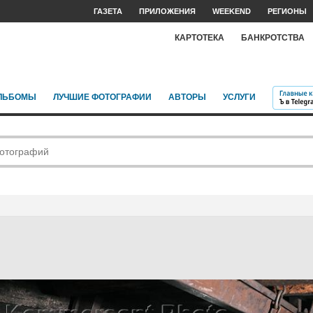
ГАЗЕТА
ПРИЛОЖЕНИЯ
WEEKEND
РЕГИОНЫ
КАРТОТЕКА
БАНКРОТСТВА
ЛЬБОМЫ
ЛУЧШИЕ ФОТОГРАФИИ
АВТОРЫ
УСЛУГИ