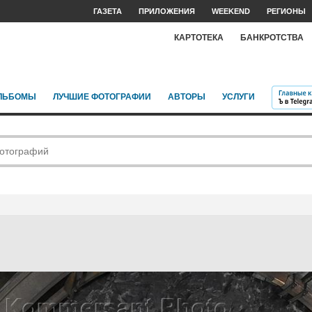
ГАЗЕТА
ПРИЛОЖЕНИЯ
WEEKEND
РЕГИОНЫ
КАРТОТЕКА
БАНКРОТСТВА
ЛЬБОМЫ
ЛУЧШИЕ ФОТОГРАФИИ
АВТОРЫ
УСЛУГИ