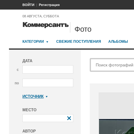
ВОЙТИ
Регистрация
08 АВГУСТА, СУББОТА
Фото
КАТЕГОРИИ
СВЕЖИЕ ПОСТУПЛЕНИЯ
АЛЬБОМЫ
ДАТА
с
по
ИСТОЧНИК
Коммерсантъ
МЕСТО
АВТОР