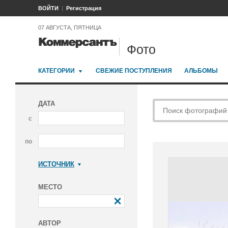
ВОЙТИ
Регистрация
07 АВГУСТА, ПЯТНИЦА
Фото
КАТЕГОРИИ
СВЕЖИЕ ПОСТУПЛЕНИЯ
АЛЬБОМЫ
ДАТА
с
по
ИСТОЧНИК
Коммерсантъ
МЕСТО
АВТОР