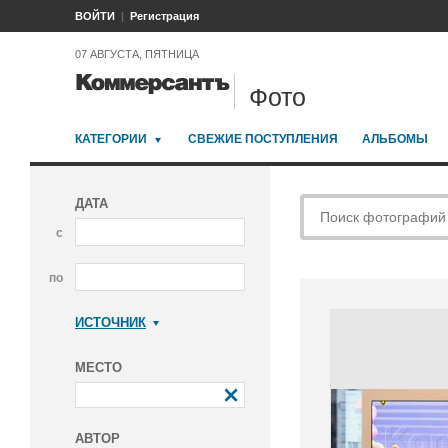
ВОЙТИ
Регистрация
07 АВГУСТА, ПЯТНИЦА
Фото
КАТЕГОРИИ
СВЕЖИЕ ПОСТУПЛЕНИЯ
АЛЬБОМЫ
ДАТА
с
по
ИСТОЧНИК
Коммерсантъ
МЕСТО
АВТОР