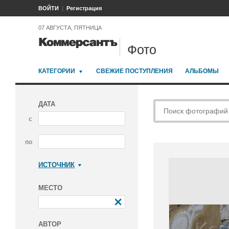
ВОЙТИ
Регистрация
07 АВГУСТА, ПЯТНИЦА
Фото
КАТЕГОРИИ
СВЕЖИЕ ПОСТУПЛЕНИЯ
АЛЬБОМЫ
ДАТА
с
по
ИСТОЧНИК
Коммерсантъ
МЕСТО
АВТОР