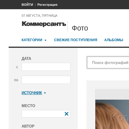
ВОЙТИ
Регистрация
07 АВГУСТА, ПЯТНИЦА
Фото
КАТЕГОРИИ
СВЕЖИЕ ПОСТУПЛЕНИЯ
АЛЬБОМЫ
ДАТА
с
по
ИСТОЧНИК
Коммерсантъ
МЕСТО
АВТОР