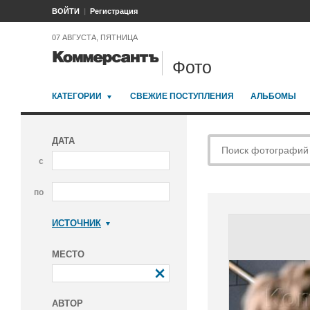
ВОЙТИ
Регистрация
07 АВГУСТА, ПЯТНИЦА
Фото
КАТЕГОРИИ
СВЕЖИЕ ПОСТУПЛЕНИЯ
АЛЬБОМЫ
ДАТА
с
по
ИСТОЧНИК
Коммерсантъ
МЕСТО
АВТОР