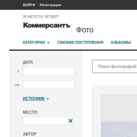
ВОЙТИ
Регистрация
06 АВГУСТА, ЧЕТВЕРГ
Фото
КАТЕГОРИИ
СВЕЖИЕ ПОСТУПЛЕНИЯ
АЛЬБОМЫ
ДАТА
с
по
ИСТОЧНИК
Коммерсантъ
МЕСТО
АВТОР