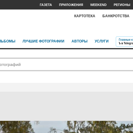
ГАЗЕТА
ПРИЛОЖЕНИЯ
WEEKEND
РЕГИОНЫ
КАРТОТЕКА
БАНКРОТСТВА
ЛЬБОМЫ
ЛУЧШИЕ ФОТОГРАФИИ
АВТОРЫ
УСЛУГИ