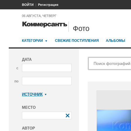
ВОЙТИ
Регистрация
06 АВГУСТА, ЧЕТВЕРГ
Фото
КАТЕГОРИИ
СВЕЖИЕ ПОСТУПЛЕНИЯ
АЛЬБОМЫ
ДАТА
с
по
ИСТОЧНИК
Коммерсантъ
МЕСТО
АВТОР