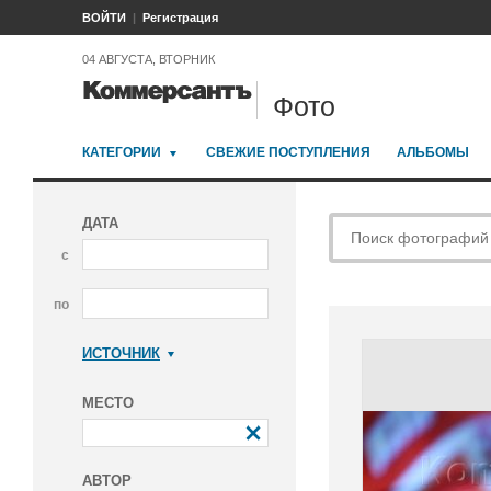
ВОЙТИ
Регистрация
04 АВГУСТА, ВТОРНИК
Фото
КАТЕГОРИИ
СВЕЖИЕ ПОСТУПЛЕНИЯ
АЛЬБОМЫ
ДАТА
с
по
ИСТОЧНИК
Коммерсантъ
МЕСТО
АВТОР