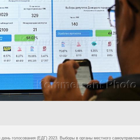
 день голосования (ЕДГ) 2023. Выборы в органы местного самоуправлен