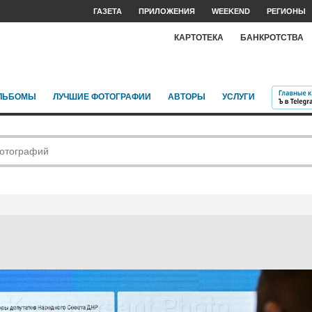
ГАЗЕТА
ПРИЛОЖЕНИЯ
WEEKEND
РЕГИОНЫ
КАРТОТЕКА
БАНКРОТСТВА
ЛЬБОМЫ
ЛУЧШИЕ ФОТОГРАФИИ
АВТОРЫ
УСЛУГИ