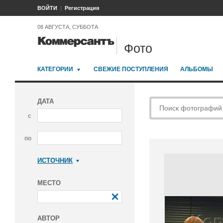
ВОЙТИ
Регистрация
08 АВГУСТА, СУББОТА
Фото
КАТЕГОРИИ
СВЕЖИЕ ПОСТУПЛЕНИЯ
АЛЬБОМЫ
ДАТА
с
по
ИСТОЧНИК
Коммерсантъ
МЕСТО
АВТОР