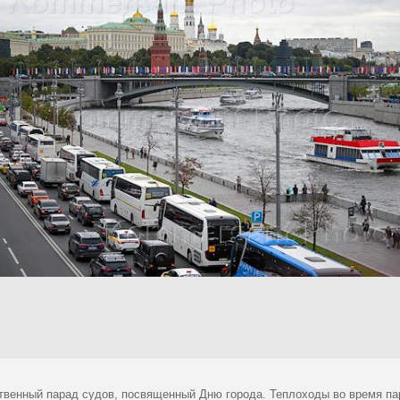
твенный парад судов, посвященный Дню города. Теплоходы во время па