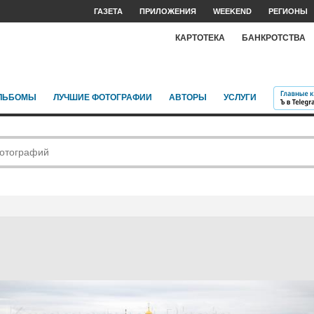
ГАЗЕТА
ПРИЛОЖЕНИЯ
WEEKEND
РЕГИОНЫ
КАРТОТЕКА
БАНКРОТСТВА
ЛЬБОМЫ
ЛУЧШИЕ ФОТОГРАФИИ
АВТОРЫ
УСЛУГИ