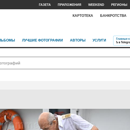
ГАЗЕТА
ПРИЛОЖЕНИЯ
WEEKEND
РЕГИОНЫ
КАРТОТЕКА
БАНКРОТСТВА
ЛЬБОМЫ
ЛУЧШИЕ ФОТОГРАФИИ
АВТОРЫ
УСЛУГИ