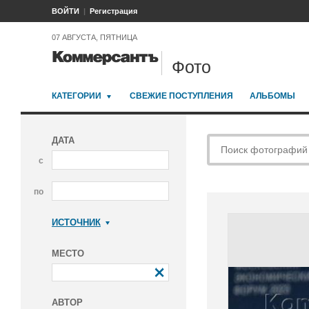
ВОЙТИ
Регистрация
07 АВГУСТА, ПЯТНИЦА
Фото
КАТЕГОРИИ
СВЕЖИЕ ПОСТУПЛЕНИЯ
АЛЬБОМЫ
ДАТА
с
по
ИСТОЧНИК
Коммерсантъ
МЕСТО
АВТОР