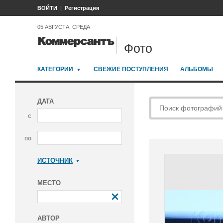
ВОЙТИ
Регистрация
05 АВГУСТА, СРЕДА
Фото
КАТЕГОРИИ
СВЕЖИЕ ПОСТУПЛЕНИЯ
АЛЬБОМЫ
ДАТА
с
по
ИСТОЧНИК
Коммерсантъ
МЕСТО
АВТОР