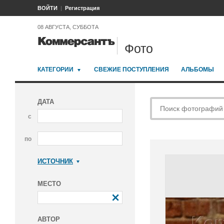
ВОЙТИ
Регистрация
08 АВГУСТА, СУББОТА
Фото
КАТЕГОРИИ
СВЕЖИЕ ПОСТУПЛЕНИЯ
АЛЬБОМЫ
ДАТА
с
по
ИСТОЧНИК
Коммерсантъ
МЕСТО
АВТОР