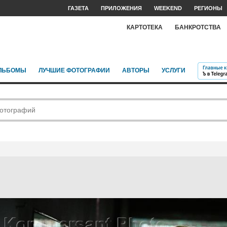
ГАЗЕТА
ПРИЛОЖЕНИЯ
WEEKEND
РЕГИОНЫ
КАРТОТЕКА
БАНКРОТСТВА
ЛЬБОМЫ
ЛУЧШИЕ ФОТОГРАФИИ
АВТОРЫ
УСЛУГИ