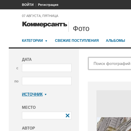
ВОЙТИ
Регистрация
07 АВГУСТА, ПЯТНИЦА
Фото
КАТЕГОРИИ
СВЕЖИЕ ПОСТУПЛЕНИЯ
АЛЬБОМЫ
ДАТА
с
по
ИСТОЧНИК
Коммерсантъ
МЕСТО
АВТОР