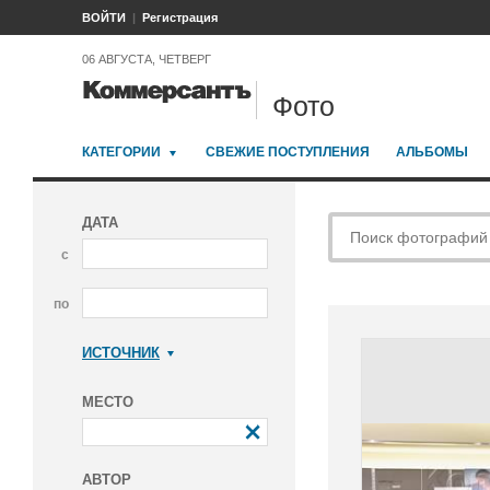
ВОЙТИ
Регистрация
06 АВГУСТА, ЧЕТВЕРГ
Фото
КАТЕГОРИИ
СВЕЖИЕ ПОСТУПЛЕНИЯ
АЛЬБОМЫ
ДАТА
с
по
ИСТОЧНИК
Коммерсантъ
МЕСТО
АВТОР