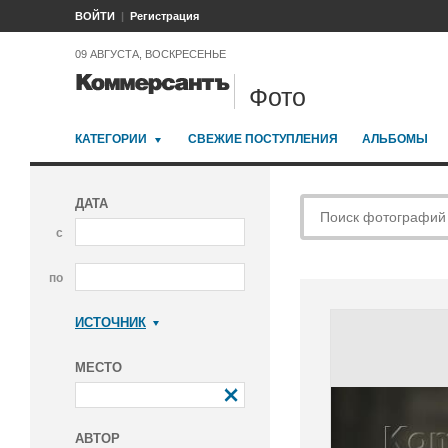
ВОЙТИ
Регистрация
09 АВГУСТА, ВОСКРЕСЕНЬЕ
Фото
КАТЕГОРИИ
СВЕЖИЕ ПОСТУПЛЕНИЯ
АЛЬБОМЫ
ДАТА
с
по
ИСТОЧНИК
Коммерсантъ
МЕСТО
АВТОР