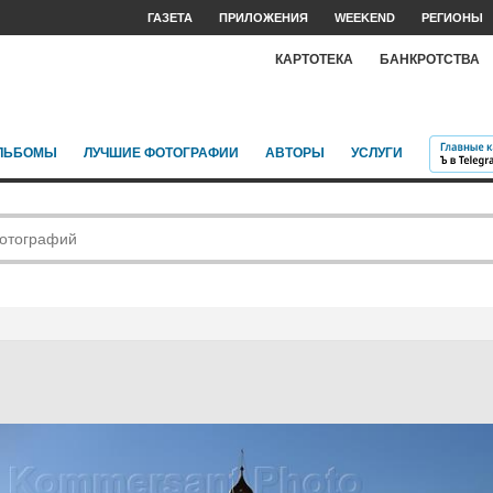
ГАЗЕТА
ПРИЛОЖЕНИЯ
WEEKEND
РЕГИОНЫ
КАРТОТЕКА
БАНКРОТСТВА
ЛЬБОМЫ
ЛУЧШИЕ ФОТОГРАФИИ
АВТОРЫ
УСЛУГИ