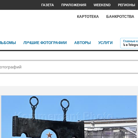
ГАЗЕТА
ПРИЛОЖЕНИЯ
WEEKEND
РЕГИОНЫ
КАРТОТЕКА
БАНКРОТСТВА
ЛЬБОМЫ
ЛУЧШИЕ ФОТОГРАФИИ
АВТОРЫ
УСЛУГИ