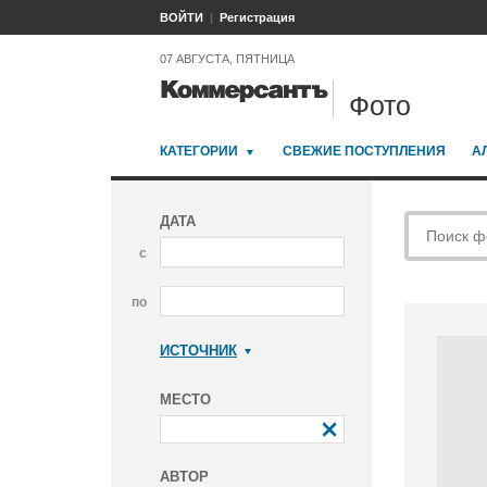
ВОЙТИ
Регистрация
07 АВГУСТА, ПЯТНИЦА
Фото
КАТЕГОРИИ
СВЕЖИЕ ПОСТУПЛЕНИЯ
А
ДАТА
с
по
ИСТОЧНИК
Коммерсантъ
МЕСТО
АВТОР