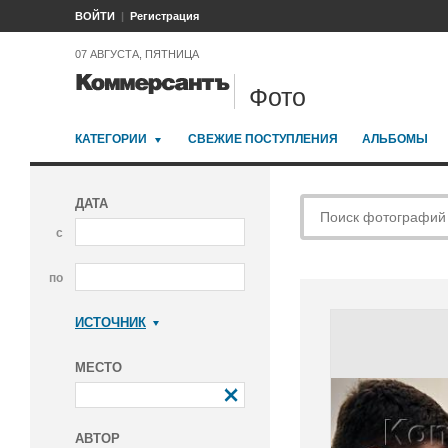
ВОЙТИ
Регистрация
07 АВГУСТА, ПЯТНИЦА
Фото
КАТЕГОРИИ
СВЕЖИЕ ПОСТУПЛЕНИЯ
АЛЬБОМЫ
ДАТА
с
по
ИСТОЧНИК
Коммерсантъ
МЕСТО
АВТОР