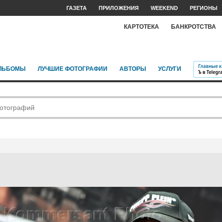
ГАЗЕТА
ПРИЛОЖЕНИЯ
WEEKEND
РЕГИОНЫ
КАРТОТЕКА
БАНКРОТСТВА
ЛЬБОМЫ
ЛУЧШИЕ ФОТОГРАФИИ
АВТОРЫ
УСЛУГИ