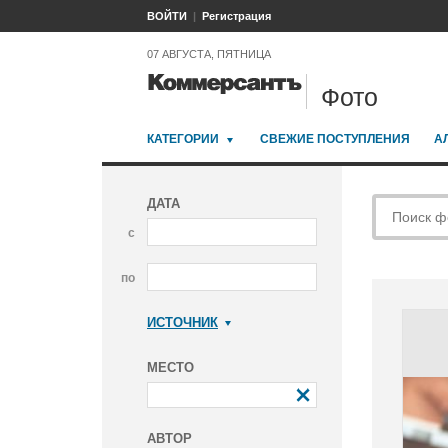
ВОЙТИ
Регистрация
07 АВГУСТА, ПЯТНИЦА
Фото
КАТЕГОРИИ
СВЕЖИЕ ПОСТУПЛЕНИЯ
А
ДАТА
с
по
ИСТОЧНИК
Коммерсантъ
МЕСТО
АВТОР