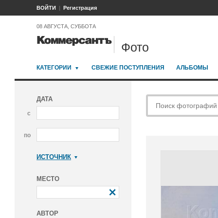
ВОЙТИ
Регистрация
08 АВГУСТА, СУББОТА
Фото
КАТЕГОРИИ
СВЕЖИЕ ПОСТУПЛЕНИЯ
АЛЬБОМЫ
ДАТА
с
по
ИСТОЧНИК
Коммерсантъ
МЕСТО
АВТОР