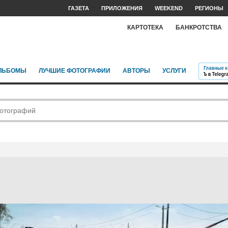
ГАЗЕТА
ПРИЛОЖЕНИЯ
WEEKEND
РЕГИОНЫ
КАРТОТЕКА
БАНКРОТСТВА
ЛЬБОМЫ
ЛУЧШИЕ ФОТОГРАФИИ
АВТОРЫ
УСЛУГИ