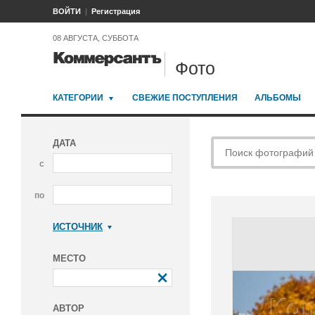
ВОЙТИ
Регистрация
08 АВГУСТА, СУББОТА
Фото
КАТЕГОРИИ
СВЕЖИЕ ПОСТУПЛЕНИЯ
АЛЬБОМЫ
ДАТА
с
по
ИСТОЧНИК
Коммерсантъ
МЕСТО
АВТОР