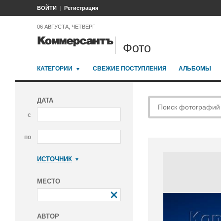
ВОЙТИ
Регистрация
06 АВГУСТА, ЧЕТВЕРГ
Фото
КАТЕГОРИИ
СВЕЖИЕ ПОСТУПЛЕНИЯ
АЛЬБОМЫ
ДАТА
с
по
ИСТОЧНИК
Коммерсантъ
МЕСТО
АВТОР