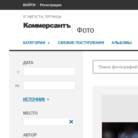
ВОЙТИ
Регистрация
07 АВГУСТА, ПЯТНИЦА
Фото
КАТЕГОРИИ
СВЕЖИЕ ПОСТУПЛЕНИЯ
АЛЬБОМЫ
ДАТА
с
по
ИСТОЧНИК
Коммерсантъ
МЕСТО
АВТОР