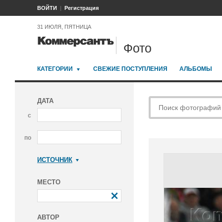
ВОЙТИ
Регистрация
31 ИЮЛЯ, ПЯТНИЦА
Фото
КАТЕГОРИИ
СВЕЖИЕ ПОСТУПЛЕНИЯ
АЛЬБОМЫ
ДАТА
с
по
ИСТОЧНИК
Коммерсантъ
МЕСТО
АВТОР