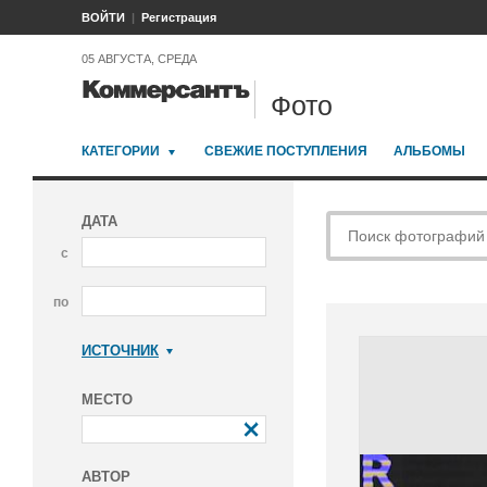
ВОЙТИ
Регистрация
05 АВГУСТА, СРЕДА
Фото
КАТЕГОРИИ
СВЕЖИЕ ПОСТУПЛЕНИЯ
АЛЬБОМЫ
ДАТА
с
по
ИСТОЧНИК
Коммерсантъ
МЕСТО
АВТОР