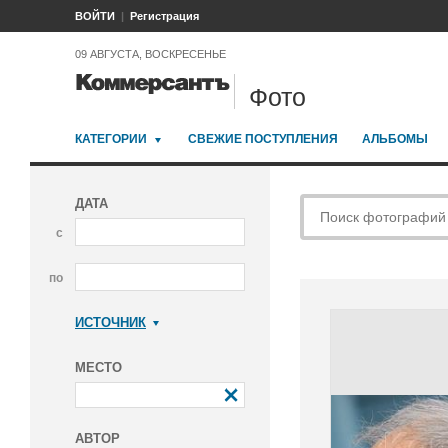
ВОЙТИ
Регистрация
09 АВГУСТА, ВОСКРЕСЕНЬЕ
Фото
КАТЕГОРИИ
СВЕЖИЕ ПОСТУПЛЕНИЯ
АЛЬБОМЫ
ДАТА
с
по
ИСТОЧНИК
Коммерсантъ
МЕСТО
АВТОР