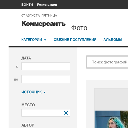
ВОЙТИ
Регистрация
07 АВГУСТА, ПЯТНИЦА
Фото
КАТЕГОРИИ
СВЕЖИЕ ПОСТУПЛЕНИЯ
АЛЬБОМЫ
ДАТА
с
по
ИСТОЧНИК
Коммерсантъ
МЕСТО
АВТОР