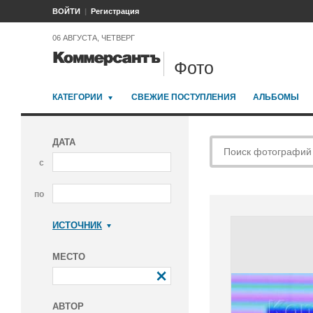
ВОЙТИ
Регистрация
06 АВГУСТА, ЧЕТВЕРГ
Фото
КАТЕГОРИИ
СВЕЖИЕ ПОСТУПЛЕНИЯ
АЛЬБОМЫ
ДАТА
с
по
ИСТОЧНИК
Коммерсантъ
МЕСТО
АВТОР