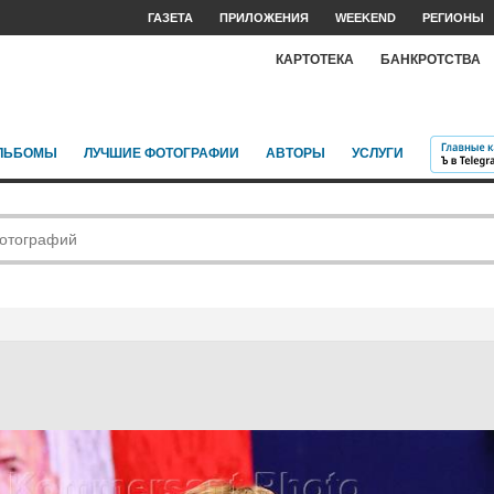
ГАЗЕТА
ПРИЛОЖЕНИЯ
WEEKEND
РЕГИОНЫ
КАРТОТЕКА
БАНКРОТСТВА
ЛЬБОМЫ
ЛУЧШИЕ ФОТОГРАФИИ
АВТОРЫ
УСЛУГИ