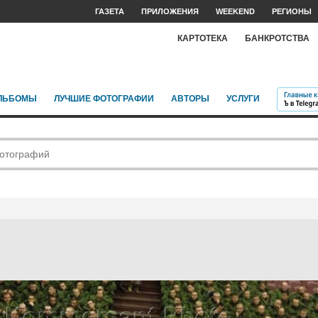
ГАЗЕТА
ПРИЛОЖЕНИЯ
WEEKEND
РЕГИОНЫ
КАРТОТЕКА
БАНКРОТСТВА
ЛЬБОМЫ
ЛУЧШИЕ ФОТОГРАФИИ
АВТОРЫ
УСЛУГИ