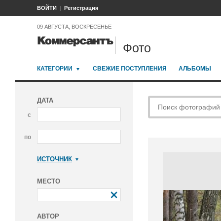
ВОЙТИ
Регистрация
09 АВГУСТА, ВОСКРЕСЕНЬЕ
Фото
КАТЕГОРИИ
СВЕЖИЕ ПОСТУПЛЕНИЯ
АЛЬБОМЫ
ДАТА
с
по
ИСТОЧНИК
Коммерсантъ
МЕСТО
АВТОР