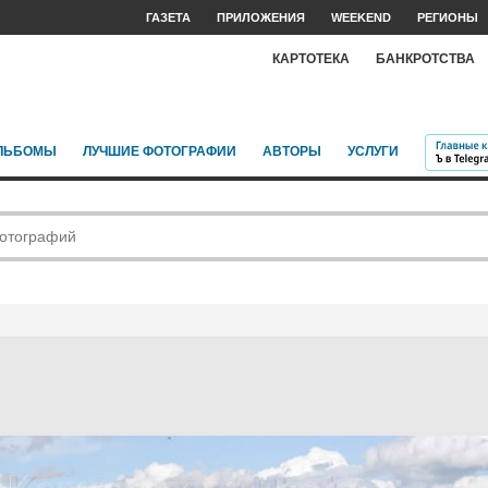
ГАЗЕТА
ПРИЛОЖЕНИЯ
WEEKEND
РЕГИОНЫ
КАРТОТЕКА
БАНКРОТСТВА
ЛЬБОМЫ
ЛУЧШИЕ ФОТОГРАФИИ
АВТОРЫ
УСЛУГИ