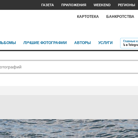
ГАЗЕТА
ПРИЛОЖЕНИЯ
WEEKEND
РЕГИОНЫ
КАРТОТЕКА
БАНКРОТСТВА
ЛЬБОМЫ
ЛУЧШИЕ ФОТОГРАФИИ
АВТОРЫ
УСЛУГИ