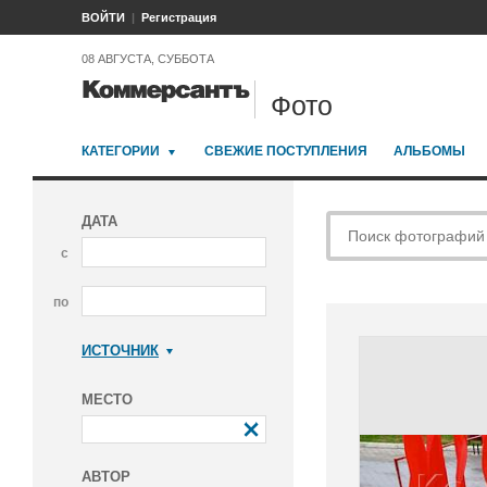
ВОЙТИ
Регистрация
08 АВГУСТА, СУББОТА
Фото
КАТЕГОРИИ
СВЕЖИЕ ПОСТУПЛЕНИЯ
АЛЬБОМЫ
ДАТА
с
по
ИСТОЧНИК
Коммерсантъ
МЕСТО
АВТОР