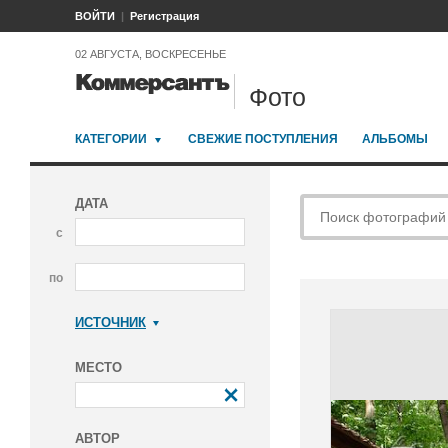
ВОЙТИ
Регистрация
02 АВГУСТА, ВОСКРЕСЕНЬЕ
Фото
КАТЕГОРИИ
СВЕЖИЕ ПОСТУПЛЕНИЯ
АЛЬБОМЫ
ДАТА
с
по
ИСТОЧНИК
Коммерсантъ
МЕСТО
АВТОР