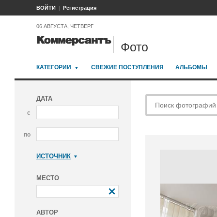
ВОЙТИ
Регистрация
06 АВГУСТА, ЧЕТВЕРГ
Фото
КАТЕГОРИИ
СВЕЖИЕ ПОСТУПЛЕНИЯ
АЛЬБОМЫ
ДАТА
с
по
ИСТОЧНИК
Коммерсантъ
МЕСТО
АВТОР