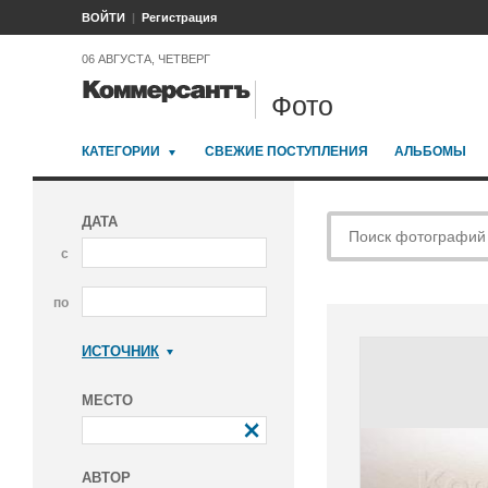
ВОЙТИ
Регистрация
06 АВГУСТА, ЧЕТВЕРГ
Фото
КАТЕГОРИИ
СВЕЖИЕ ПОСТУПЛЕНИЯ
АЛЬБОМЫ
ДАТА
с
по
ИСТОЧНИК
Коммерсантъ
МЕСТО
АВТОР